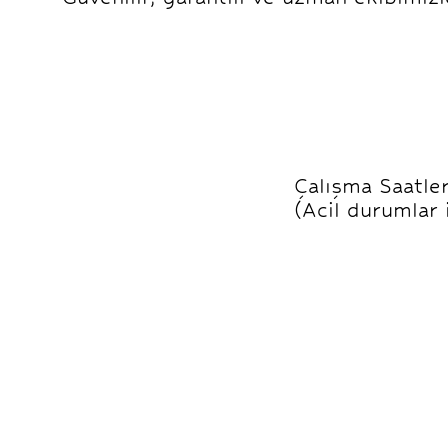
Çalışma Saatler
(Acil durumlar 