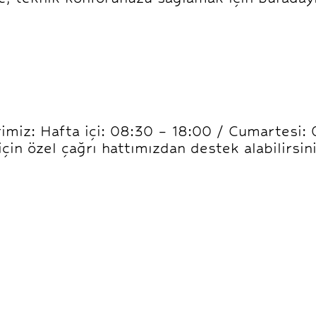
imiz: Hafta içi: 08:30 – 18:00 / Cumartesi:
için özel çağrı hattımızdan destek alabilirsini